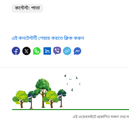
কন্টেন্ট: পাতা
এই কনটেন্টটি শেয়ার করতে ক্লিক করুন
এই ওয়েবসাইটে প্রকাশিত সকল তথ্য সংশ্লি