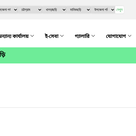
দেখুন
ন্যান্য কার্যালয়
ই-সেবা
গ্যালারি
যোগাযোগ
ড়ি