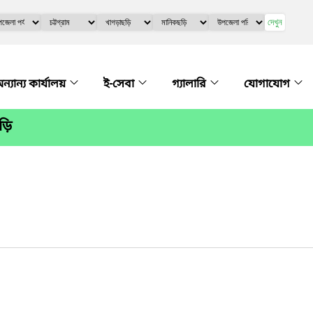
দেখুন
ন্যান্য কার্যালয়
ই-সেবা
গ্যালারি
যোগাযোগ
ড়ি