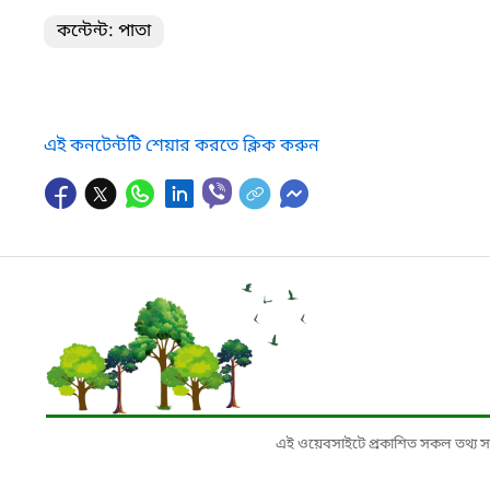
কন্টেন্ট: পাতা
এই কনটেন্টটি শেয়ার করতে ক্লিক করুন
এই ওয়েবসাইটে প্রকাশিত সকল তথ্য সংশ্লি